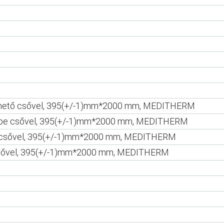
eszthető csővel, 395(+/-1)mm*2000 mm, MEDITHERM
xypipe csővel, 395(+/-1)mm*2000 mm, MEDITHERM
hető csővel, 395(+/-1)mm*2000 mm, MEDITHERM
pe csővel, 395(+/-1)mm*2000 mm, MEDITHERM