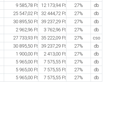
9 585,78 Ft
12 173,94 Ft
27%
db
25 547,02 Ft
32 444,72 Ft
27%
db
30 895,50 Ft
39 237,29 Ft
27%
db
2 962,96 Ft
3 762,96 Ft
27%
db
27 733,93 Ft
35 222,09 Ft
27%
cso
30 895,50 Ft
39 237,29 Ft
27%
db
1 900,00 Ft
2 413,00 Ft
27%
db
5 965,00 Ft
7 575,55 Ft
27%
db
5 965,00 Ft
7 575,55 Ft
27%
db
5 965,00 Ft
7 575,55 Ft
27%
db