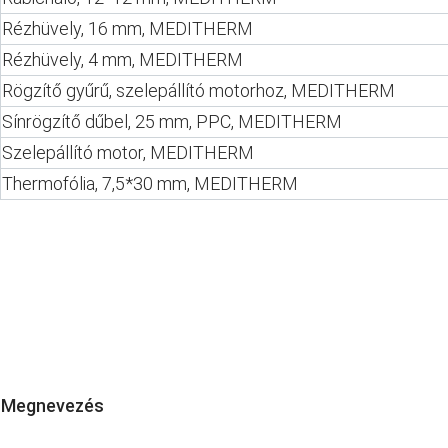
Rézhüvely, 16 mm, MEDITHERM
Rézhüvely, 4 mm, MEDITHERM
Rögzítő gyűrű, szelepállító motorhoz, MEDITHERM
Sínrögzítő dűbel, 25 mm, PPC, MEDITHERM
Szelepállító motor, MEDITHERM
Thermofólia, 7,5*30 mm, MEDITHERM
Megnevezés